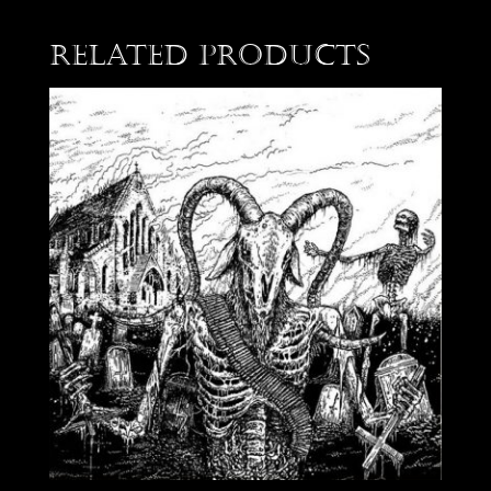
Related products