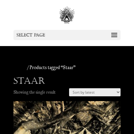
Select Page
Home
/ Products tagged “Staar”
Staar
Showing the single result