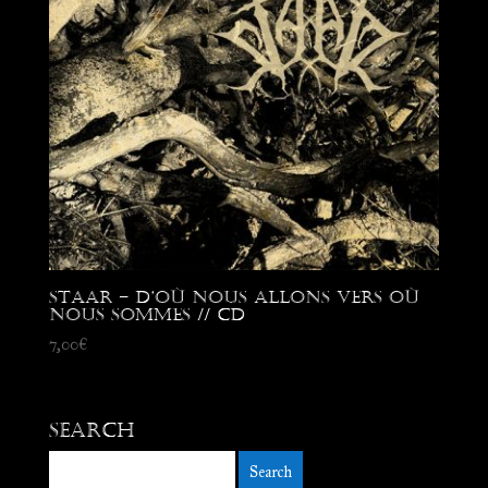
Staar – D’où nous allons Vers où
nous sommes // CD
7,00
€
Search